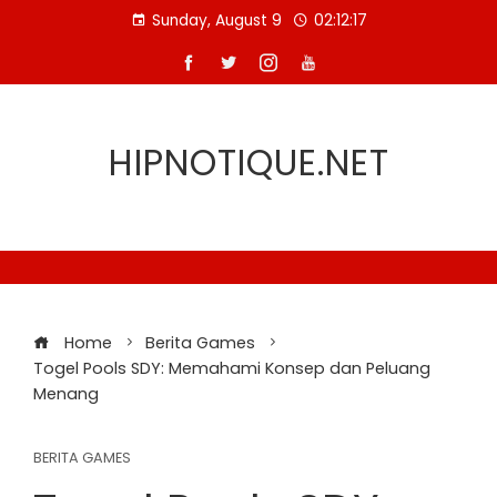
Skip
Sunday, August 9
02:12:17
to
content
HIPNOTIQUE.NET
Home
Berita Games
Togel Pools SDY: Memahami Konsep dan Peluang
Menang
BERITA GAMES