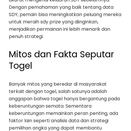
Dengan pemahaman yang baik tentang data
SDY, pemain bisa meningkatkan peluang mereka
untuk meraih sdy prize yang diinginkan,
menjadikan permainan ini lebih menarik dan
penuh strategi.
Mitos dan Fakta Seputar
Togel
Banyak mitos yang beredar di masyarakat
terkait dengan togel, salah satunya adalah
anggapan bahwa togel hanya bergantung pada
keberuntungan semata. Sementara
keberuntungan memainkan peran penting, ada
faktor lain seperti analisis data dan strategi
pemilihan angka yang dapat membantu