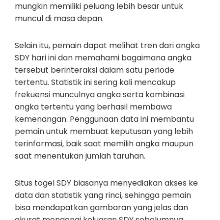
mungkin memiliki peluang lebih besar untuk
muncul di masa depan.
Selain itu, pemain dapat melihat tren dari angka
SDY hari ini dan memahami bagaimana angka
tersebut berinteraksi dalam satu periode
tertentu. Statistik ini sering kali mencakup
frekuensi munculnya angka serta kombinasi
angka tertentu yang berhasil membawa
kemenangan. Penggunaan data ini membantu
pemain untuk membuat keputusan yang lebih
terinformasi, baik saat memilih angka maupun
saat menentukan jumlah taruhan.
Situs togel SDY biasanya menyediakan akses ke
data dan statistik yang rinci, sehingga pemain
bisa mendapatkan gambaran yang jelas dan
akurat mengenai keluaran SDY sebelumnya.