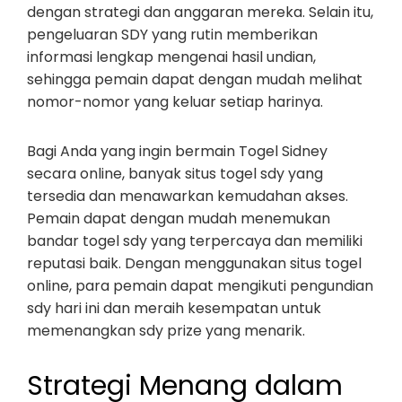
dengan strategi dan anggaran mereka. Selain itu,
pengeluaran SDY yang rutin memberikan
informasi lengkap mengenai hasil undian,
sehingga pemain dapat dengan mudah melihat
nomor-nomor yang keluar setiap harinya.
Bagi Anda yang ingin bermain Togel Sidney
secara online, banyak situs togel sdy yang
tersedia dan menawarkan kemudahan akses.
Pemain dapat dengan mudah menemukan
bandar togel sdy yang terpercaya dan memiliki
reputasi baik. Dengan menggunakan situs togel
online, para pemain dapat mengikuti pengundian
sdy hari ini dan meraih kesempatan untuk
memenangkan sdy prize yang menarik.
Strategi Menang dalam