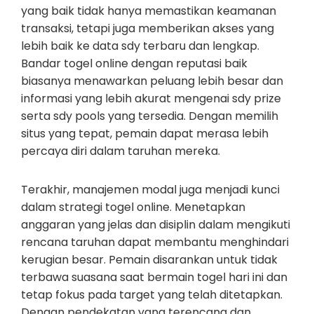
yang baik tidak hanya memastikan keamanan
transaksi, tetapi juga memberikan akses yang
lebih baik ke data sdy terbaru dan lengkap.
Bandar togel online dengan reputasi baik
biasanya menawarkan peluang lebih besar dan
informasi yang lebih akurat mengenai sdy prize
serta sdy pools yang tersedia. Dengan memilih
situs yang tepat, pemain dapat merasa lebih
percaya diri dalam taruhan mereka.
Terakhir, manajemen modal juga menjadi kunci
dalam strategi togel online. Menetapkan
anggaran yang jelas dan disiplin dalam mengikuti
rencana taruhan dapat membantu menghindari
kerugian besar. Pemain disarankan untuk tidak
terbawa suasana saat bermain togel hari ini dan
tetap fokus pada target yang telah ditetapkan.
Dengan pendekatan yang terencana dan