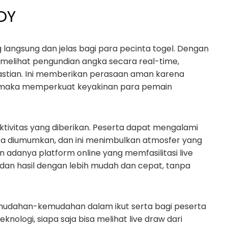
DY
angsung dan jelas bagi para pecinta togel. Dengan
elihat pengundian angka secara real-time,
stian. Ini memberikan perasaan aman karena
g, maka memperkuat keyakinan para pemain
raktivitas yang diberikan. Peserta dapat mengalami
diumumkan, dan ini menimbulkan atmosfer yang
n adanya platform online yang memfasilitasi live
dan hasil dengan lebih mudah dan cepat, tanpa
kemudahan-kemudahan dalam ikut serta bagi peserta
nologi, siapa saja bisa melihat live draw dari