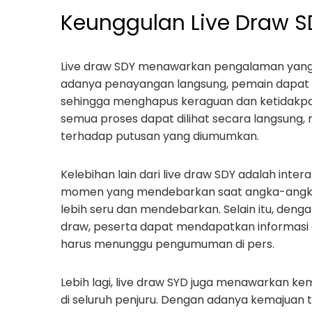
Keunggulan Live Draw S
Live draw SDY menawarkan pengalaman yang l
adanya penayangan langsung, pemain dapat m
sehingga menghapus keraguan dan ketidakpa
semua proses dapat dilihat secara langsun
terhadap putusan yang diumumkan.
Kelebihan lain dari live draw SDY adalah inte
momen yang mendebarkan saat angka-angka 
lebih seru dan mendebarkan. Selain itu, denga
draw, peserta dapat mendapatkan informasi 
harus menunggu pengumuman di pers.
Lebih lagi, live draw SYD juga menawarkan 
di seluruh penjuru. Dengan adanya kemajuan tek