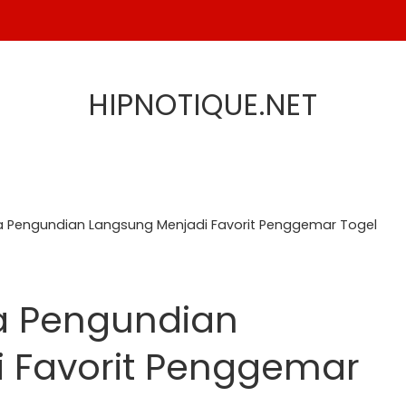
HIPNOTIQUE.NET
a Pengundian Langsung Menjadi Favorit Penggemar Togel
a Pengundian
 Favorit Penggemar