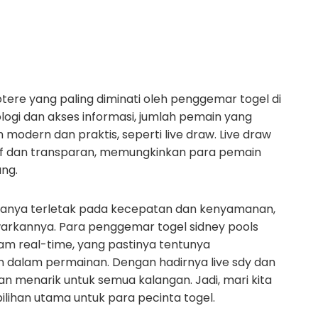
tere yang paling diminati oleh penggemar togel di
logi dan akses informasi, jumlah pemain yang
 modern dan praktis, seperti live draw. Live draw
tif dan transparan, memungkinkan para pemain
ung.
k hanya terletak pada kecepatan dan kenyamanan,
warkannya. Para penggemar togel sidney pools
am real-time, yang pastinya tentunya
n dalam permainan. Dengan hadirnya live sdy dan
dan menarik untuk semua kalangan. Jadi, mari kita
ilihan utama untuk para pecinta togel.