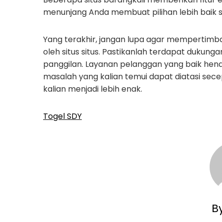
menunjang Anda membuat pilihan lebih baik 
Yang terakhir, jangan lupa agar mempertimba
oleh situs situs. Pastikanlah terdapat dukunga
panggilan. Layanan pelanggan yang baik hen
masalah yang kalian temui dapat diatasi se
kalian menjadi lebih enak.
Togel SDY
B