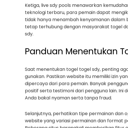
Ketiga, live sdy pools menawarkan kemudaha
teknologi terbaru, para pemain dapat mengikut
tidak hanya menambah kenyamanan dalam be
tetap terhubung dengan masyarakat togel dan 
sdy.
Panduan Menentukan To
Saat menentukan togel togel sdy, penting aga
gunakan. Pastikan website itu memiliki izin y
dipercaya dari para pemain. Banyak pengguna
positif serta testimoni dari pengguna lain. 
Anda bakal nyaman serta tanpa fraud.
Selanjutnya, perhatikan tipe permainan dan o
website yang variasi permainan dan format p
Beberapa situs barangkali memberikan fitur e