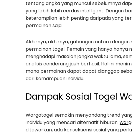
tentang angka yang muncul sebelumnya dap
yang lebih lebih cerdas intelligent. Denga
keterampilan lebih penting daripada yang ter
permainan saja.
Akhirnya, akhirnya, gabungan antara dengan s
permainan togel. Pemain yang hanya hanya
menghadapi masalah jangka waktu lama, sem
analisis cenderung jauh berhasil. Hal ini m
mana permainan dapat dapat dianggap sebaga
dari kemampuan individu.
Dampak Sosial Togel W
Wargatogel semakin menyandang trend yang
individu yang mencari alternatif hiburan.
warg
ditawarkan, ada konsekuensi sosial yang perl