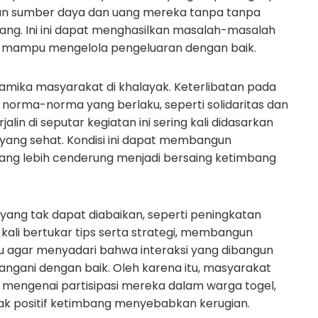
an sumber daya dan uang mereka tanpa tanpa
ng. Ini ini dapat menghasilkan masalah-masalah
ng mampu mengelola pengeluaran dengan baik.
amika masyarakat di khalayak. Keterlibatan pada
orma-norma yang berlaku, seperti solidaritas dan
alin di seputar kegiatan ini sering kali didasarkan
 yang sehat. Kondisi ini dapat membangun
rang lebih cenderung menjadi bersaing ketimbang
k yang tak dapat diabaikan, seperti peningkatan
kali bertukar tips serta strategi, membangun
rlu agar menyadari bahwa interaksi yang dibangun
itangani dengan baik. Oleh karena itu, masyarakat
 mengenai partisipasi mereka dalam warga togel,
yak positif ketimbang menyebabkan kerugian.