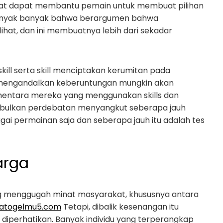
at dapat membantu pemain untuk membuat pilihan
n banyak banyak bahwa berargumen bahwa
lihat, dan ini membuatnya lebih dari sekadar
kill serta skill menciptakan kerumitan pada
 mengandalkan keberuntungan mungkin akan
entara mereka yang menggunakan skills dan
enimbulkan perdebatan menyangkut seberapa jauh
i permainan saja dan seberapa jauh itu adalah tes
arga
 menggugah minat masyarakat, khususnya antara
atogelmu5.com
Tetapi, dibalik kesenangan itu
u diperhatikan. Banyak individu yang terperangkap