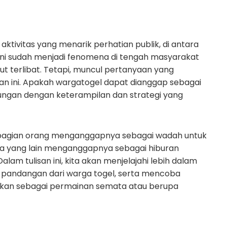
aktivitas yang menarik perhatian publik, di antara
ini sudah menjadi fenomena di tengah masyarakat
ut terlibat. Tetapi, muncul pertanyaan yang
an ini. Apakah wargatogel dapat dianggap sebagai
bungan dengan keterampilan dan strategi yang
ebagian orang menganggapnya sebagai wadah untuk
tara yang lain menganggapnya sebagai hiburan
am tulisan ini, kita akan menjelajahi lebih dalam
 pandangan dari warga togel, serta mencoba
kan sebagai permainan semata atau berupa