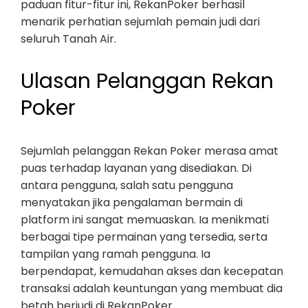
paduan fitur-fitur ini, RekanPoker berhasil
menarik perhatian sejumlah pemain judi dari
seluruh Tanah Air.
Ulasan Pelanggan Rekan
Poker
Sejumlah pelanggan Rekan Poker merasa amat
puas terhadap layanan yang disediakan. Di
antara pengguna, salah satu pengguna
menyatakan jika pengalaman bermain di
platform ini sangat memuaskan. Ia menikmati
berbagai tipe permainan yang tersedia, serta
tampilan yang ramah pengguna. Ia
berpendapat, kemudahan akses dan kecepatan
transaksi adalah keuntungan yang membuat dia
betah berjudi di RekanPoker.