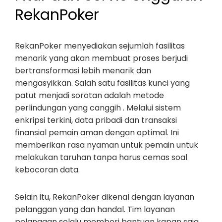
RekanPoker
RekanPoker menyediakan sejumlah fasilitas
menarik yang akan membuat proses berjudi
bertransformasi lebih menarik dan
mengasyikkan. Salah satu fasilitas kunci yang
patut menjadi sorotan adalah metode
perlindungan yang canggih . Melalui sistem
enkripsi terkini, data pribadi dan transaksi
finansial pemain aman dengan optimal. Ini
memberikan rasa nyaman untuk pemain untuk
melakukan taruhan tanpa harus cemas soal
kebocoran data.
Selain itu, RekanPoker dikenal dengan layanan
pelanggan yang dan handal. Tim layanan
pelanggan selalu memberi bantuan kapan saja