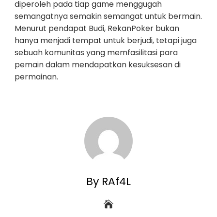
diperoleh pada tiap game menggugah
semangatnya semakin semangat untuk bermain.
Menurut pendapat Budi, RekanPoker bukan
hanya menjadi tempat untuk berjudi, tetapi juga
sebuah komunitas yang memfasilitasi para
pemain dalam mendapatkan kesuksesan di
permainan.
By RAf4L