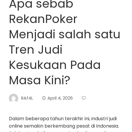
Apa sebab
RekanPoker
Menjadi salah satu
Tren Judi
Kesukaan Pada
Masa Kini?
RAf4L
April 4, 2026
Dalam beberapa tahun terakhir ini, industri judi
online semakin berkembang pesat di Indonesia.