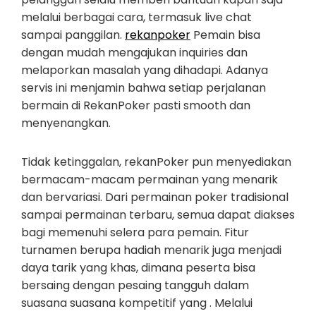
melalui berbagai cara, termasuk live chat
sampai panggilan.
rekanpoker
Pemain bisa
dengan mudah mengajukan inquiries dan
melaporkan masalah yang dihadapi. Adanya
servis ini menjamin bahwa setiap perjalanan
bermain di RekanPoker pasti smooth dan
menyenangkan.
Tidak ketinggalan, rekanPoker pun menyediakan
bermacam-macam permainan yang menarik
dan bervariasi. Dari permainan poker tradisional
sampai permainan terbaru, semua dapat diakses
bagi memenuhi selera para pemain. Fitur
turnamen berupa hadiah menarik juga menjadi
daya tarik yang khas, dimana peserta bisa
bersaing dengan pesaing tangguh dalam
suasana suasana kompetitif yang . Melalui