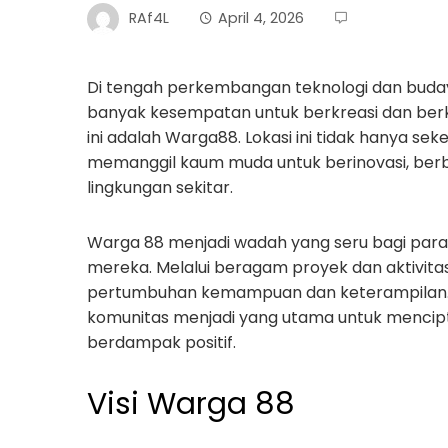
RAf4L
April 4, 2026
Di tengah perkembangan teknologi dan budaya
banyak kesempatan untuk berkreasi dan ber
ini adalah Warga88. Lokasi ini tidak hanya sek
memanggil kaum muda untuk berinovasi, berba
lingkungan sekitar.
Warga 88 menjadi wadah yang seru bagi par
mereka. Melalui beragam proyek dan aktivitas
pertumbuhan kemampuan dan keterampilan. T
komunitas menjadi yang utama untuk mencip
berdampak positif.
Visi Warga 88