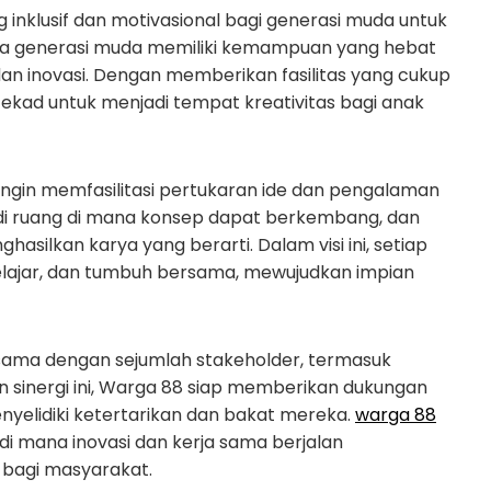
inklusif dan motivasional bagi generasi muda untuk
hwa generasi muda memiliki kemampuan yang hebat
dan inovasi. Dengan memberikan fasilitas yang cukup
kad untuk menjadi tempat kreativitas bagi anak
 ingin memfasilitasi pertukaran ide dan pengalaman
di ruang di mana konsep dapat berkembang, dan
hasilkan karya yang berarti. Dalam visi ini, setiap
belajar, dan tumbuh bersama, mewujudkan impian
sama dengan sejumlah stakeholder, termasuk
 sinergi ini, Warga 88 siap memberikan dukungan
nyelidiki ketertarikan dan bakat mereka.
warga 88
di mana inovasi dan kerja sama berjalan
 bagi masyarakat.