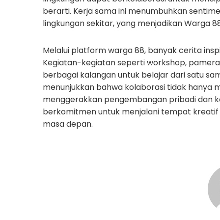
berarti. Kerja sama ini menumbuhkan sentim
lingkungan sekitar, yang menjadikan Warga 88
Melalui platform warga 88, banyak cerita inspi
Kegiatan-kegiatan seperti workshop, pameran
berbagai kalangan untuk belajar dari satu sam
menunjukkan bahwa kolaborasi tidak hanya m
menggerakkan pengembangan pribadi dan komu
berkomitmen untuk menjalani tempat kreatif
masa depan.