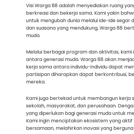
Visi Warga 88 adalah menyediakan ruang yang 
berkreasi dan bekerja sama. Kami yakin ba
untuk mengubah dunia melalui ide-ide segar 
dan suasana yang mendukung, Warga 88 berte
muda.
Melalui berbagai program dan aktivitas, kami
antara generasi muda. Warga 88 akan menja
kerja sama antara individu-individu dapat meng
partisipan diharapkan dapat berkontribusi, 
mereka.
Kami juga bertekad untuk membangun kerja 
sekolah, masyarakat, dan perusahaan. Dengan
yang diperlukan bagi generasi muda untuk me
Kami ingin menciptakan ekosistem yang aktif 
bersamaan, melahirkan inovasi yang berguna