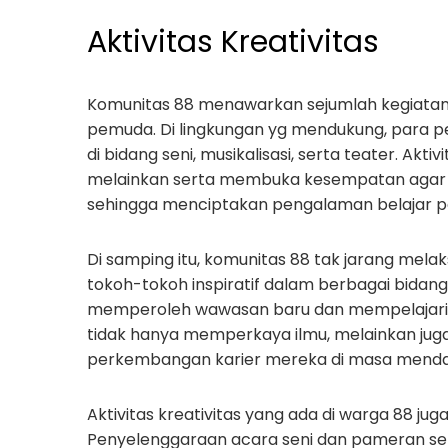
Aktivitas Kreativitas
Komunitas 88 menawarkan sejumlah kegiatan
pemuda. Di lingkungan yg mendukung, para p
di bidang seni, musikalisasi, serta teater. Akt
melainkan serta membuka kesempatan agar 
sehingga menciptakan pengalaman belajar p
Di samping itu, komunitas 88 tak jarang mel
tokoh-tokoh inspiratif dalam berbagai bidang.
memperoleh wawasan baru dan mempelajari da
tidak hanya memperkaya ilmu, melainkan jug
perkembangan karier mereka di masa menda
Aktivitas kreativitas yang ada di warga 88 
Penyelenggaraan acara seni dan pameran s