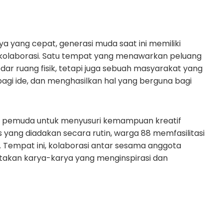
 yang cepat, generasi muda saat ini memiliki
kolaborasi. Satu tempat yang menawarkan peluang
edar ruang fisik, tetapi juga sebuah masyarakat yang
gi ide, dan menghasilkan hal yang berguna bagi
a pemuda untuk menyusuri kemampuan kreatif
 yang diadakan secara rutin, warga 88 memfasilitasi
empat ini, kolaborasi antar sesama anggota
takan karya-karya yang menginspirasi dan