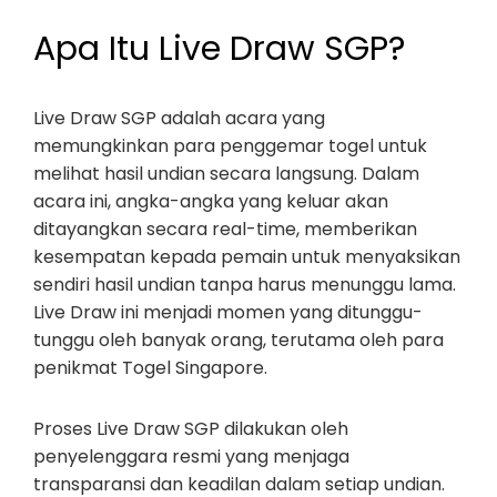
Apa Itu Live Draw SGP?
Live Draw SGP adalah acara yang
memungkinkan para penggemar togel untuk
melihat hasil undian secara langsung. Dalam
acara ini, angka-angka yang keluar akan
ditayangkan secara real-time, memberikan
kesempatan kepada pemain untuk menyaksikan
sendiri hasil undian tanpa harus menunggu lama.
Live Draw ini menjadi momen yang ditunggu-
tunggu oleh banyak orang, terutama oleh para
penikmat Togel Singapore.
Proses Live Draw SGP dilakukan oleh
penyelenggara resmi yang menjaga
transparansi dan keadilan dalam setiap undian.