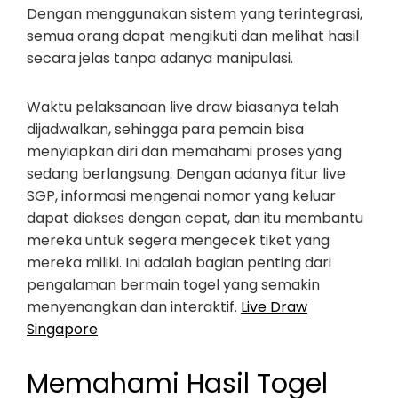
Dengan menggunakan sistem yang terintegrasi,
semua orang dapat mengikuti dan melihat hasil
secara jelas tanpa adanya manipulasi.
Waktu pelaksanaan live draw biasanya telah
dijadwalkan, sehingga para pemain bisa
menyiapkan diri dan memahami proses yang
sedang berlangsung. Dengan adanya fitur live
SGP, informasi mengenai nomor yang keluar
dapat diakses dengan cepat, dan itu membantu
mereka untuk segera mengecek tiket yang
mereka miliki. Ini adalah bagian penting dari
pengalaman bermain togel yang semakin
menyenangkan dan interaktif.
Live Draw
Singapore
Memahami Hasil Togel