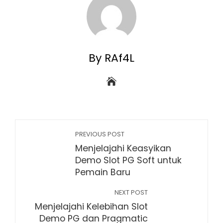
By RAf4L
PREVIOUS POST
Menjelajahi Keasyikan
Demo Slot PG Soft untuk
Pemain Baru
NEXT POST
Menjelajahi Kelebihan Slot
Demo PG dan Pragmatic