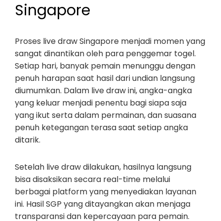
Singapore
Proses live draw Singapore menjadi momen yang
sangat dinantikan oleh para penggemar togel.
Setiap hari, banyak pemain menunggu dengan
penuh harapan saat hasil dari undian langsung
diumumkan. Dalam live draw ini, angka-angka
yang keluar menjadi penentu bagi siapa saja
yang ikut serta dalam permainan, dan suasana
penuh ketegangan terasa saat setiap angka
ditarik.
Setelah live draw dilakukan, hasilnya langsung
bisa disaksikan secara real-time melalui
berbagai platform yang menyediakan layanan
ini. Hasil SGP yang ditayangkan akan menjaga
transparansi dan kepercayaan para pemain.