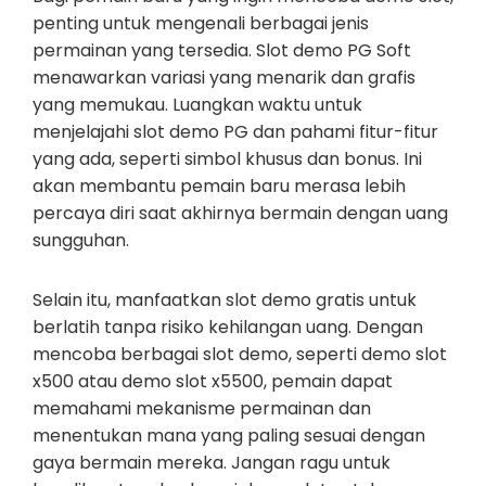
penting untuk mengenali berbagai jenis
permainan yang tersedia. Slot demo PG Soft
menawarkan variasi yang menarik dan grafis
yang memukau. Luangkan waktu untuk
menjelajahi slot demo PG dan pahami fitur-fitur
yang ada, seperti simbol khusus dan bonus. Ini
akan membantu pemain baru merasa lebih
percaya diri saat akhirnya bermain dengan uang
sungguhan.
Selain itu, manfaatkan slot demo gratis untuk
berlatih tanpa risiko kehilangan uang. Dengan
mencoba berbagai slot demo, seperti demo slot
x500 atau demo slot x5500, pemain dapat
memahami mekanisme permainan dan
menentukan mana yang paling sesuai dengan
gaya bermain mereka. Jangan ragu untuk