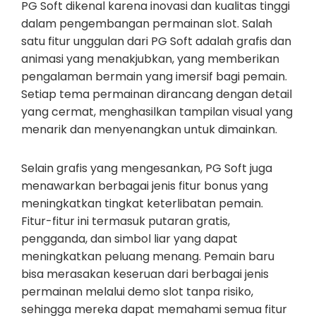
PG Soft dikenal karena inovasi dan kualitas tinggi
dalam pengembangan permainan slot. Salah
satu fitur unggulan dari PG Soft adalah grafis dan
animasi yang menakjubkan, yang memberikan
pengalaman bermain yang imersif bagi pemain.
Setiap tema permainan dirancang dengan detail
yang cermat, menghasilkan tampilan visual yang
menarik dan menyenangkan untuk dimainkan.
Selain grafis yang mengesankan, PG Soft juga
menawarkan berbagai jenis fitur bonus yang
meningkatkan tingkat keterlibatan pemain.
Fitur-fitur ini termasuk putaran gratis,
pengganda, dan simbol liar yang dapat
meningkatkan peluang menang. Pemain baru
bisa merasakan keseruan dari berbagai jenis
permainan melalui demo slot tanpa risiko,
sehingga mereka dapat memahami semua fitur