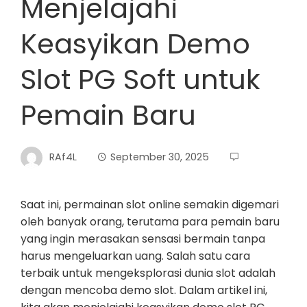
Menjelajahi
Keasyikan Demo
Slot PG Soft untuk
Pemain Baru
RAf4L
September 30, 2025
Saat ini, permainan slot online semakin digemari
oleh banyak orang, terutama para pemain baru
yang ingin merasakan sensasi bermain tanpa
harus mengeluarkan uang. Salah satu cara
terbaik untuk mengeksplorasi dunia slot adalah
dengan mencoba demo slot. Dalam artikel ini,