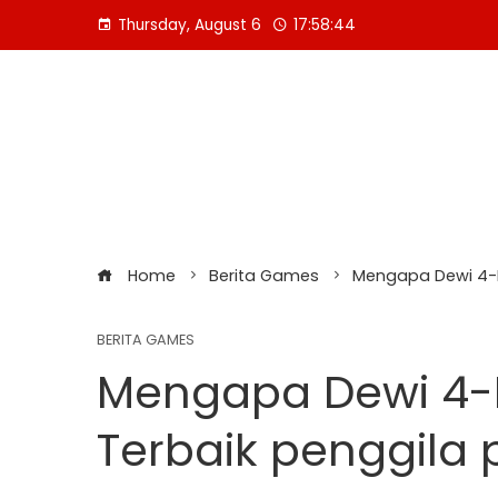
Skip
Thursday, August 6
17:58:45
to
content
Home
Berita Games
Mengapa Dewi 4-D 
BERITA GAMES
Mengapa Dewi 4-D 
Terbaik penggila 