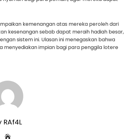
ampaikan kemenangan atas mereka peroleh dari
an kesenangan sebab dapat meraih hadiah besar,
engan sistem ini. Ulasan ini menegaskan bahwa
ga menyediakan impian bagi para penggila lotere
y RAf4L