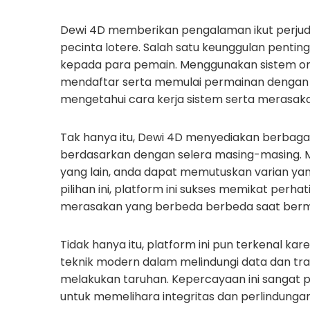
Dewi 4D memberikan pengalaman ikut perjud
pecinta lotere. Salah satu keunggulan penti
kepada para pemain. Menggunakan sistem on
mendaftar serta memulai permainan dengan
mengetahui cara kerja sistem serta merasak
Tak hanya itu, Dewi 4D menyediakan berbagai 
berdasarkan dengan selera masing-masing. M
yang lain, anda dapat memutuskan varian ya
pilihan ini, platform ini sukses memikat perh
merasakan yang berbeda berbeda saat berm
Tidak hanya itu, platform ini pun terkenal 
teknik modern dalam melindungi data dan tr
melakukan taruhan. Kepercayaan ini sangat pe
untuk memelihara integritas dan perlindung