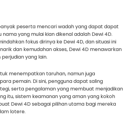
 banyak peserta mencari wadah yang dapat dapat
 nama yang mulai kian dikenal adalah Dewi 4D.
ahkan fokus dirinya ke Dewi 4D, dan situasi ini
i menarik dan kemudahan akses, Dewi 4D menawarkan
perjudian yang lain.
ntuk menempatkan taruhan, namun juga
ara pemain. Di sini, pengguna dapat saling
strategi, serta pengalaman yang membuat menjadikan
ping itu, sistem keamanan yang aman yang kokoh
uat Dewi 4D sebagai pilihan utama bagi mereka
lam lotere.