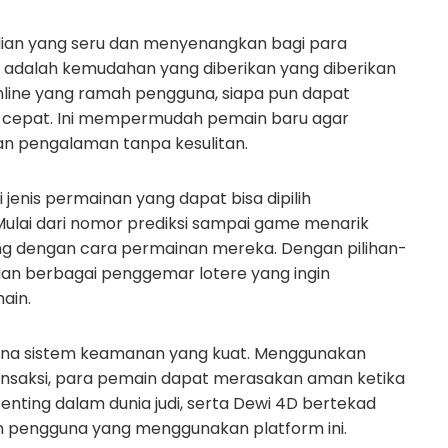
ian yang seru dan menyenangkan bagi para
ng adalah kemudahan yang diberikan yang diberikan
line yang ramah pengguna, siapa pun dapat
 cepat. Ini mempermudah pemain baru agar
an pengalaman tanpa kesulitan.
jenis permainan yang dapat bisa dipilih
ulai dari nomor prediksi sampai game menarik
ng dengan cara permainan mereka. Dengan pilihan-
atian berbagai penggemar lotere yang ingin
ain.
karena sistem keamanan yang kuat. Menggunakan
ansaksi, para pemain dapat merasakan aman ketika
nting dalam dunia judi, serta Dewi 4D bertekad
an pengguna yang menggunakan platform ini.