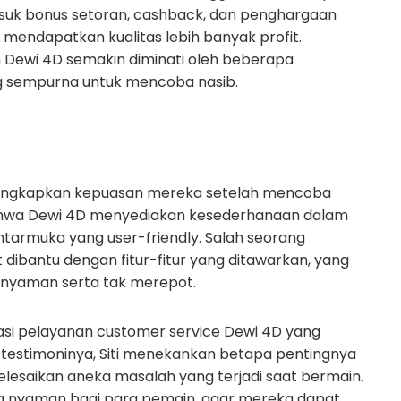
suk bonus setoran, cashback, dan penghargaan
 mendapatkan kualitas lebih banyak profit.
 Dewi 4D semakin diminati oleh beberapa
g sempurna untuk mencoba nasib.
gkapkan kepuasan mereka setelah mencoba
ahwa Dewi 4D menyediakan kesederhanaan dalam
rmuka yang user-friendly. Salah seorang
dibantu dengan fitur-fitur yang ditawarkan, yang
nyaman serta tak merepot.
asi pelayanan customer service Dewi 4D yang
testimoninya, Siti menekankan betapa pentingnya
esaikan aneka masalah yang terjadi saat bermain.
a nyaman bagi para pemain, agar mereka dapat