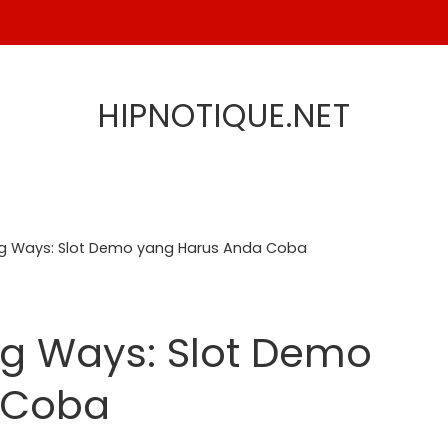
HIPNOTIQUE.NET
g Ways: Slot Demo yang Harus Anda Coba
g Ways: Slot Demo
 Coba