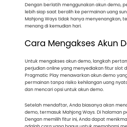
Dengan berlatih menggunakan akun demo, p
lebih siap saat beralih ke permainan uang su
Mahjong Ways tidak hanya menyenangkan, te
menang di kemudian hari.
Cara Mengakses Akun 
Untuk mengakses akun demo, langkah pertama
perjudian online yang menyediakan fitur slot
Pragmatic Play menawarkan akun demo yan
permainan tanpa risiko kehilangan uang nyata
dan mencari opsi untuk akun demo.
Setelah mendaftar, Anda biasanya akan men
demo, termasuk Mahjong Ways. Di halaman pe
Dengan memilih fitur ini, Anda dapat menikma
adalah cara yang bagus untuk memahami meka