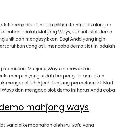
elah menjadi salah satu pilihan favorit di kalangan
perhatian adalah Mahjong Ways, sebuah slot demo
 unik dan mengasyikkan. Bagi Anda yang ingin
aruhkan uang asli, mencoba demo slot ini adalah
yang memukau, Mahjong Ways menawarkan
emula maupun yang sudah berpengalaman, akun
 mengenal lebih jauh tentang permainan ini. Mari
g Ways dan mengapa slot demo ini harus Anda coba.
demo mahjong ways
lot yang dikembangkan oleh PG Soft, yang