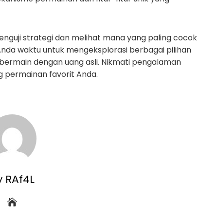
nguji strategi dan melihat mana yang paling cocok
Anda waktu untuk mengeksplorasi berbagai pilihan
bermain dengan uang asli. Nikmati pengalaman
ang permainan favorit Anda.
y RAf4L