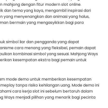
 mahjong dengan fitur modern slot online.
k dan tema yang kaya, mengambil inspirasi dari
in yang menyenangkan dan animasi yang halus,
aman bermain yang mengasyikkan bagi para
masuk simbol liar dan pengganda yang dapat
nisme cara menang yang fleksibel, pemain dapat
ulkan kombinasi simbol yang sesuai. Mahjong Ways
rikan kesempatan ekstra bagi pemain untuk
 dalam mode demo untuk memberikan kesempatan
meplay tanpa risiko kehilangan uang. Mode demo ini
ami cara kerja slot ini sebelum bertaruh dalam
g Ways menjadi pilihan yang menarik bagi pecinta