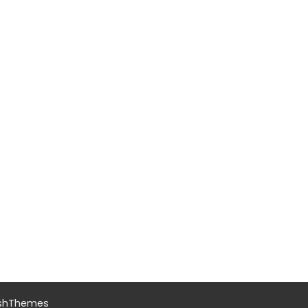
shThemes