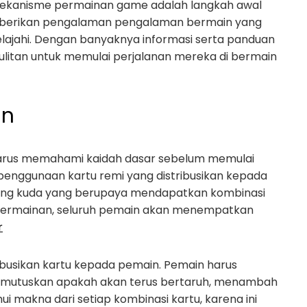
mekanisme permainan game adalah langkah awal
emberikan pengalaman pengalaman bermain yang
dijelajahi. Dengan banyaknya informasi serta panduan
sulitan untuk memulai perjalanan mereka di bermain
in
harus memahami kaidah dasar sebelum memulai
penggunaan kartu remi yang distribusikan kepada
gang kuda yang berupaya mendapatkan kombinasi
l permainan, seluruh pemain akan menempatkan
r
ribusikan kartu kepada pemain. Pemain harus
memutuskan apakah akan terus bertaruh, menambah
ui makna dari setiap kombinasi kartu, karena ini