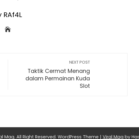
y RAf4L
NEXT POST
Taktik Cermat Menang
dalam Permainan Kuda
Slot
al Mag. All Right Reserved.
WordPress Theme
|
Viral Mag
by Ha