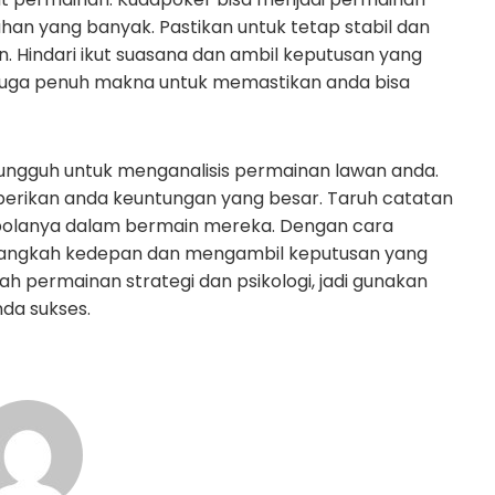
han yang banyak. Pastikan untuk tetap stabil dan
. Hindari ikut suasana dan ambil keputusan yang
ial juga penuh makna untuk memastikan anda bisa
ungguh untuk menganalisis permainan lawan anda.
rikan anda keuntungan yang besar. Taruh catatan
 polanya dalam bermain mereka. Dengan cara
langkah kedepan dan mengambil keputusan yang
lah permainan strategi dan psikologi, jadi gunakan
da sukses.