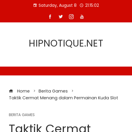
Skip
Saturday, August 8
21:15:02
to
content
HIPNOTIQUE.NET
Home
Berita Games
Taktik Cermat Menang dalam Permainan Kuda Slot
BERITA GAMES
Taktik Cermat