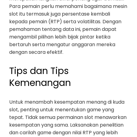
Para pemain perlu memahami bagaimana mesin
slot itu termasuk juga persentase kembali
kepada pemain (RTP) serta volatilitas. Dengan
pemahaman tentang data ini, pemain dapat
mengambil pilihan lebih bijak pintar ketika
bertaruh serta mengatur anggaran mereka
dengan secara efektif.
Tips dan Tips
Kemenangan
Untuk menambah kesempatan menang di kuda
slot, penting untuk menentukan game yang
tepat. Tidak semua permainan slot menawarkan
kesempatan yang sama. Laksanakan penelitian
dan carilah game dengan nilai RTP yang lebih