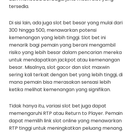
tersedia.
Di sisi lain, ada juga slot bet besar yang mulai dari
300 hingga 500, menawarkan potensi
kemenangan yang lebih tinggi. Slot bet ini
menarik bagi pemain yang berani mengambil
risiko yang lebih besar dalam pencarian mereka
untuk mendapatkan jackpot atau kemenangan
besar. Misalnya, slot gacor dan slot maxwin
sering kali terkait dengan bet yang lebih tinggi, di
mana pemain bisa merasakan sensasi lebih
ketika melihat kemenangan yang signifikan.
Tidak hanya itu, variasi slot bet juga dapat
memengaruhi RTP atau Return to Player. Pemain
dapat memilih link slot online yang menawarkan
RTP tinggi untuk meningkatkan peluang menang.