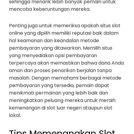
sehingga menarik lebih banyak pemain untuk
mencoba keberuntungan mereka.
Penting juga untuk memeriksa apakah situs slot
online yang dipilih memiliki reputasi baik dalam
hal keamanan dan keandalan metode
pembayaran yang ditawarkan. Memilih situs
yang menyediakan opsi pembayaran
terpercaya akan memastikan bahwa dana Anda
aman dan proses penarikan berjalan tanpa
masalah. Dengan memahami berbagai metode
pembayaran yang tersedia, pemain dapat
menikmati permainan yang lebih baik dan
meningkatkan peluang mereka untuk meraih
kemenangan di slot luar negeri ataupun slot
lokal.
Tips Memenangkan Slot