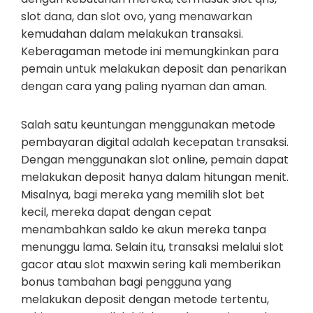
slot dana, dan slot ovo, yang menawarkan
kemudahan dalam melakukan transaksi.
Keberagaman metode ini memungkinkan para
pemain untuk melakukan deposit dan penarikan
dengan cara yang paling nyaman dan aman.
Salah satu keuntungan menggunakan metode
pembayaran digital adalah kecepatan transaksi.
Dengan menggunakan slot online, pemain dapat
melakukan deposit hanya dalam hitungan menit.
Misalnya, bagi mereka yang memilih slot bet
kecil, mereka dapat dengan cepat
menambahkan saldo ke akun mereka tanpa
menunggu lama. Selain itu, transaksi melalui slot
gacor atau slot maxwin sering kali memberikan
bonus tambahan bagi pengguna yang
melakukan deposit dengan metode tertentu,