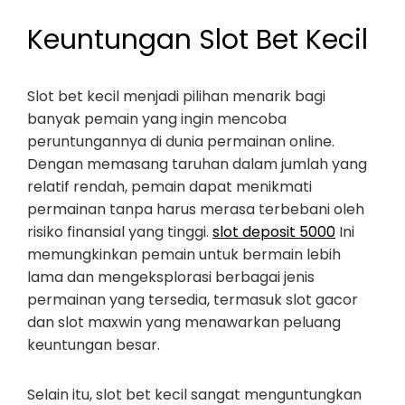
Keuntungan Slot Bet Kecil
Slot bet kecil menjadi pilihan menarik bagi
banyak pemain yang ingin mencoba
peruntungannya di dunia permainan online.
Dengan memasang taruhan dalam jumlah yang
relatif rendah, pemain dapat menikmati
permainan tanpa harus merasa terbebani oleh
risiko finansial yang tinggi.
slot deposit 5000
Ini
memungkinkan pemain untuk bermain lebih
lama dan mengeksplorasi berbagai jenis
permainan yang tersedia, termasuk slot gacor
dan slot maxwin yang menawarkan peluang
keuntungan besar.
Selain itu, slot bet kecil sangat menguntungkan