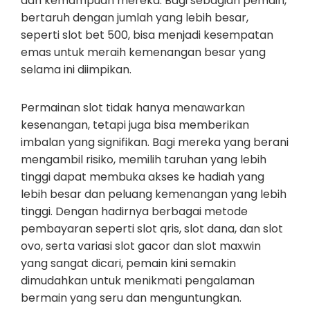
dan kemampuan mereka. Bagi sebagian pemain,
bertaruh dengan jumlah yang lebih besar,
seperti slot bet 500, bisa menjadi kesempatan
emas untuk meraih kemenangan besar yang
selama ini diimpikan.
Permainan slot tidak hanya menawarkan
kesenangan, tetapi juga bisa memberikan
imbalan yang signifikan. Bagi mereka yang berani
mengambil risiko, memilih taruhan yang lebih
tinggi dapat membuka akses ke hadiah yang
lebih besar dan peluang kemenangan yang lebih
tinggi. Dengan hadirnya berbagai metode
pembayaran seperti slot qris, slot dana, dan slot
ovo, serta variasi slot gacor dan slot maxwin
yang sangat dicari, pemain kini semakin
dimudahkan untuk menikmati pengalaman
bermain yang seru dan menguntungkan.