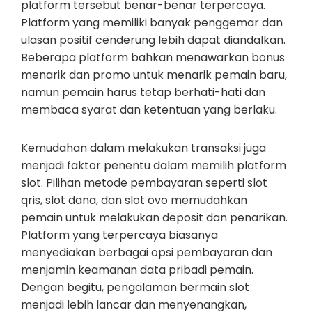
platform tersebut benar-benar terpercaya.
Platform yang memiliki banyak penggemar dan
ulasan positif cenderung lebih dapat diandalkan.
Beberapa platform bahkan menawarkan bonus
menarik dan promo untuk menarik pemain baru,
namun pemain harus tetap berhati-hati dan
membaca syarat dan ketentuan yang berlaku.
Kemudahan dalam melakukan transaksi juga
menjadi faktor penentu dalam memilih platform
slot. Pilihan metode pembayaran seperti slot
qris, slot dana, dan slot ovo memudahkan
pemain untuk melakukan deposit dan penarikan.
Platform yang terpercaya biasanya
menyediakan berbagai opsi pembayaran dan
menjamin keamanan data pribadi pemain.
Dengan begitu, pengalaman bermain slot
menjadi lebih lancar dan menyenangkan,