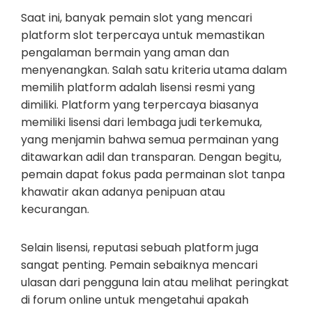
Saat ini, banyak pemain slot yang mencari
platform slot terpercaya untuk memastikan
pengalaman bermain yang aman dan
menyenangkan. Salah satu kriteria utama dalam
memilih platform adalah lisensi resmi yang
dimiliki. Platform yang terpercaya biasanya
memiliki lisensi dari lembaga judi terkemuka,
yang menjamin bahwa semua permainan yang
ditawarkan adil dan transparan. Dengan begitu,
pemain dapat fokus pada permainan slot tanpa
khawatir akan adanya penipuan atau
kecurangan.
Selain lisensi, reputasi sebuah platform juga
sangat penting. Pemain sebaiknya mencari
ulasan dari pengguna lain atau melihat peringkat
di forum online untuk mengetahui apakah