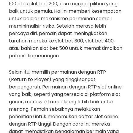
100 atau slot bet 200, bisa menjadi pilihan yang
baik untuk pemula. Hal ini memberi kesempatan
untuk belajar mekanisme permainan sambil
meminimalisir risiko. Setelah merasa lebih
percaya diri, pemain dapat meningkatkan
taruhan mereka ke slot bet 300, slot bet 400,
atau bahkan slot bet 500 untuk memaksimalkan
potensi kemenangan.
Selain itu, memilih permainan dengan RTP
(Return to Player) yang tinggi sangat
berpengaruh. Permainan dengan RTP slot online
yang baik, seperti yang tersedia di platform slot
gacor, menawarkan peluang lebih baik untuk
menang. Pemain sebaiknya melakukan
penelitian untuk menemukan daftar slot online
dengan RTP tinggi. Dengan cara ini, mereka
dapat memastikan pengalaman bermain yang