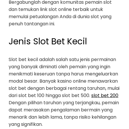
Bergabunglah dengan komunitas pemain slot
dan temukan link slot online terbaik untuk
memulai petualangan Anda di dunia slot yang
penuh tantangan ini.
Jenis Slot Bet Kecil
Slot bet kecil adalah salah satu jenis permainan
yang banyak diminati oleh pemain yang ingin
menikmati keseruan tanpa harus mengeluarkan
modal besar. Banyak kasino online menawarkan
slot bet dengan berbagai rentang taruhan, mulai
dari slot bet 100 hingga slot bet 500.
slot bet 200
Dengan pilihan taruhan yang terjangkau, pemain
dapat merasakan pengalaman bermain yang
menarik dan lebih lama, tanpa risiko kehilangan
yang signifikan.