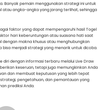
 Banyak pemain menggunakan strategi ini untuk
tau angka-angka yang jarang terlihat, sehingga
bagai faktor yang dapat mempengaruhi hasil Togel
aktor hari keberuntungan atau suasana hati saat
al dengan makna khusus atau menghubungkan
 bisa menjadi strategi yang menarik untuk dicoba.
 diri dengan informasi terbaru melalui Live Draw
berikan keseruan, tetapi juga memungkinkan Anda
aiwan dan membuat keputusan yang lebih tepat
i strategi, pengetahuan, dan pemantauan yang
an prediksi Anda.