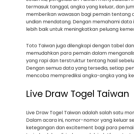
termasuk tanggal, angka yang keluar, dan juml
memberikan wawasan bagi pemain tentang a
undian mendatang. Dengan memahami data i
lebih baik untuk meningkatkan peluang kem
Toto Taiwan juga dilengkapi dengan tabel dan
memudahkan para pemain dalam menganalisis
yang rapi dan terstruktur tentang hasil sebelu
Dengan semua data yang tersedia, setiap pe
mencoba memprediksi angka-angka yang kem
Live Draw Togel Taiwan
Live Draw Togel Taiwan adalah salah satu mo
Dalam acara ini, nomor-nomor yang keluar s
ketegangan dan excitement bagi para pemain.