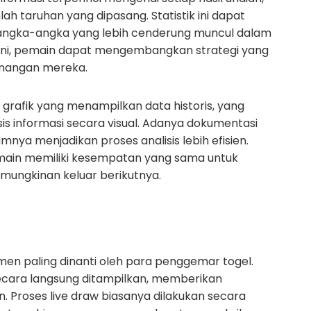
ah taruhan yang dipasang. Statistik ini dapat
ngka-angka yang lebih cenderung muncul dalam
ni, pemain dapat mengembangkan strategi yang
enangan mereka.
 grafik yang menampilkan data historis, yang
 informasi secara visual. Adanya dokumentasi
mnya menjadikan proses analisis lebih efisien.
main memiliki kesempatan yang sama untuk
ungkinan keluar berikutnya.
men paling dinanti oleh para penggemar togel.
ecara langsung ditampilkan, memberikan
 Proses live draw biasanya dilakukan secara