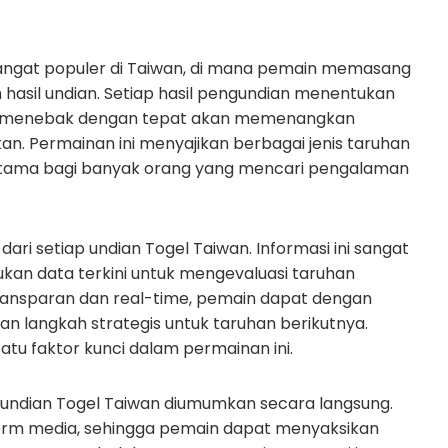
sangat populer di Taiwan, di mana pemain memasang
hasil undian. Setiap hasil pengundian menentukan
l menebak dengan tepat akan memenangkan
kan. Permainan ini menyajikan berbagai jenis taruhan
utama bagi banyak orang yang mencari pengalaman
ari setiap undian Togel Taiwan. Informasi ini sangat
an data terkini untuk mengevaluasi taruhan
ansparan dan real-time, pemain dapat dengan
 langkah strategis untuk taruhan berikutnya.
tu faktor kunci dalam permainan ini.
l undian Togel Taiwan diumumkan secara langsung.
atform media, sehingga pemain dapat menyaksikan