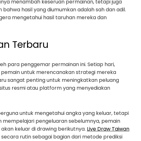
hanya menambah keseruan permainan, tetapi juga
 bahwa hasil yang diumumkan adalah sah dan adil.
egera mengetahui hasil taruhan mereka dan
an Terbaru
leh para penggemar permainan ini. Setiap hari,
i pemain untuk merencanakan strategi mereka
rbaru sangat penting untuk meningkatkan peluang
i situs resmi atau platform yang menyediakan
erguna untuk mengetahui angka yang keluar, tetapi
gan mempelajari pengeluaran sebelumnya, pemain
kan keluar di drawing berikutnya.
Live Draw Taiwan
secara rutin sebagai bagian dari metode prediksi