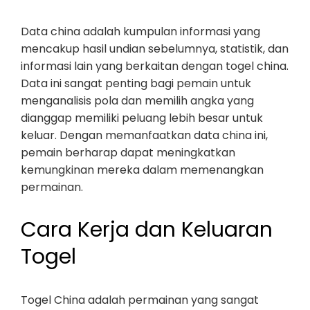
Data china adalah kumpulan informasi yang
mencakup hasil undian sebelumnya, statistik, dan
informasi lain yang berkaitan dengan togel china.
Data ini sangat penting bagi pemain untuk
menganalisis pola dan memilih angka yang
dianggap memiliki peluang lebih besar untuk
keluar. Dengan memanfaatkan data china ini,
pemain berharap dapat meningkatkan
kemungkinan mereka dalam memenangkan
permainan.
Cara Kerja dan Keluaran
Togel
Togel China adalah permainan yang sangat