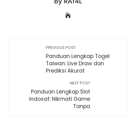
By RAf4L
PREVIOUS POST
Panduan Lengkap Togel
Taiwan: Live Draw dan
Prediksi Akurat
NEXT POST
Panduan Lengkap Slot
Indosat: Nikmati Game
Tanpa