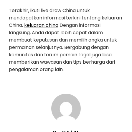
Terakhir, ikuti live draw China untuk
mendapatkan informasi terkini tentang keluaran
China.
keluaran china
Dengan informasi
langsung, Anda dapat lebih cepat dalam
membuat keputusan dan memilih angka untuk
permainan selanjutnya. Bergabung dengan
komunitas dan forum pemain togel juga bisa
memberikan wawasan dan tips berharga dari
pengalaman orang lain.