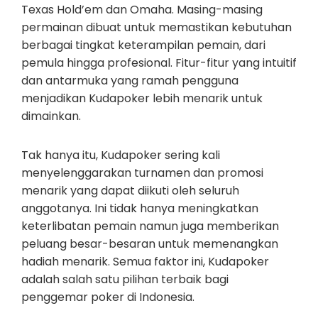
Texas Hold’em dan Omaha. Masing-masing
permainan dibuat untuk memastikan kebutuhan
berbagai tingkat keterampilan pemain, dari
pemula hingga profesional. Fitur-fitur yang intuitif
dan antarmuka yang ramah pengguna
menjadikan Kudapoker lebih menarik untuk
dimainkan.
Tak hanya itu, Kudapoker sering kali
menyelenggarakan turnamen dan promosi
menarik yang dapat diikuti oleh seluruh
anggotanya. Ini tidak hanya meningkatkan
keterlibatan pemain namun juga memberikan
peluang besar-besaran untuk memenangkan
hadiah menarik. Semua faktor ini, Kudapoker
adalah salah satu pilihan terbaik bagi
penggemar poker di Indonesia.