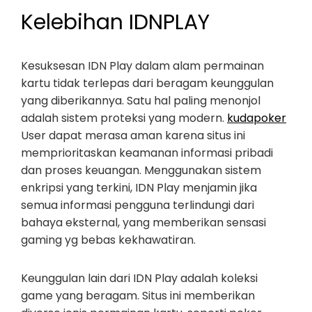
Kelebihan IDNPLAY
Kesuksesan IDN Play dalam alam permainan
kartu tidak terlepas dari beragam keunggulan
yang diberikannya. Satu hal paling menonjol
adalah sistem proteksi yang modern.
kudapoker
User dapat merasa aman karena situs ini
memprioritaskan keamanan informasi pribadi
dan proses keuangan. Menggunakan sistem
enkripsi yang terkini, IDN Play menjamin jika
semua informasi pengguna terlindungi dari
bahaya eksternal, yang memberikan sensasi
gaming yg bebas kekhawatiran.
Keunggulan lain dari IDN Play adalah koleksi
game yang beragam. Situs ini memberikan