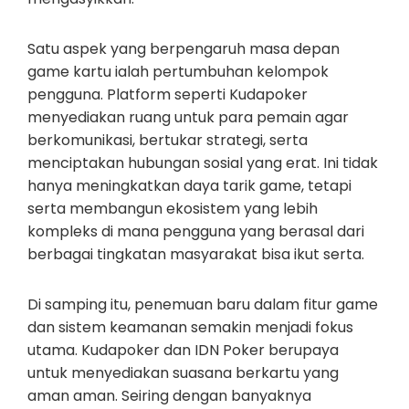
Satu aspek yang berpengaruh masa depan
game kartu ialah pertumbuhan kelompok
pengguna. Platform seperti Kudapoker
menyediakan ruang untuk para pemain agar
berkomunikasi, bertukar strategi, serta
menciptakan hubungan sosial yang erat. Ini tidak
hanya meningkatkan daya tarik game, tetapi
serta membangun ekosistem yang lebih
kompleks di mana pengguna yang berasal dari
berbagai tingkatan masyarakat bisa ikut serta.
Di samping itu, penemuan baru dalam fitur game
dan sistem keamanan semakin menjadi fokus
utama. Kudapoker dan IDN Poker berupaya
untuk menyediakan suasana berkartu yang
aman aman. Seiring dengan banyaknya