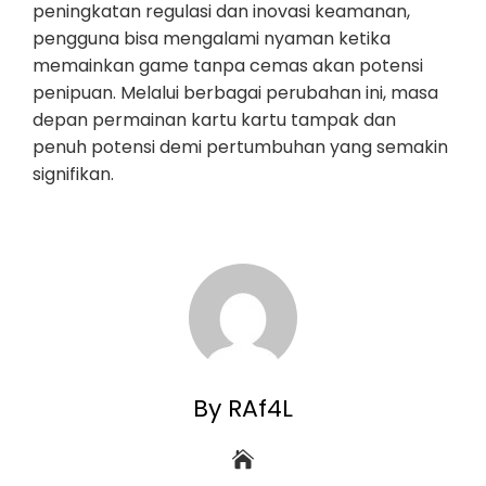
peningkatan regulasi dan inovasi keamanan,
pengguna bisa mengalami nyaman ketika
memainkan game tanpa cemas akan potensi
penipuan. Melalui berbagai perubahan ini, masa
depan permainan kartu kartu tampak dan
penuh potensi demi pertumbuhan yang semakin
signifikan.
By RAf4L