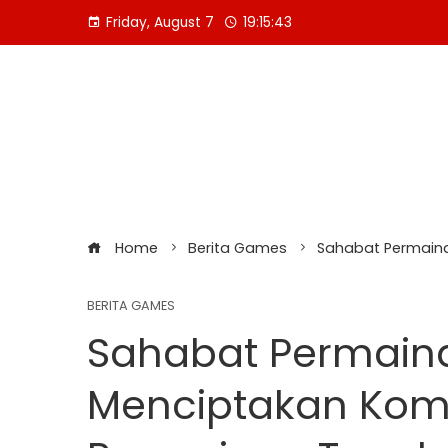
Skip
Friday, August 7
19:15:44
to
content
Home
Berita Games
Sahabat Permaina
BERITA GAMES
Sahabat Permaina
Menciptakan Kom