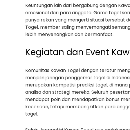
Keuntungan lain dari bergabung dengan Kaw
emosional dari para anggota. Game togel ser
punya rekan yang mengerti situasi tersebu
Togel, member saling menyemangati semang
lebih menyenangkan dan bermanfaat.
Kegiatan dan Event Kaw
Komunitas Kawan Togel dengan teratur meng
menjalin jaringan penggemar togel di Indonesi
merupakan kompetisi prediksi togel, di ma
analisa dan strategi mereka. Seluruh pesert
mendapat poin dan mendapatkan bonus menar
keceriaan, tetapi membangkitkan para anggota
togel.
Selain, kompetisi Kawan Togel pun melaksan