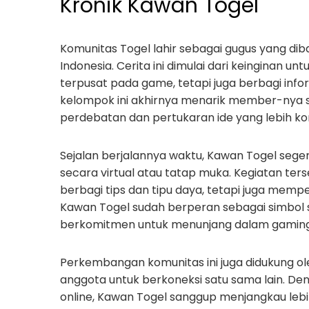
Kronik Kawan Togel
Komunitas Togel lahir sebagai gugus yang di
Indonesia. Cerita ini dimulai dari keinginan u
terpusat pada game, tetapi juga berbagi info
kelompok ini akhirnya menarik member-nya s
perdebatan dan pertukaran ide yang lebih ko
Sejalan berjalannya waktu, Kawan Togel seg
secara virtual atau tatap muka. Kegiatan ters
berbagi tips dan tipu daya, tetapi juga mem
Kawan Togel sudah berperan sebagai simbol so
berkomitmen untuk menunjang dalam gaming se
Perkembangan komunitas ini juga didukung ole
anggota untuk berkoneksi satu sama lain. D
online, Kawan Togel sanggup menjangkau leb