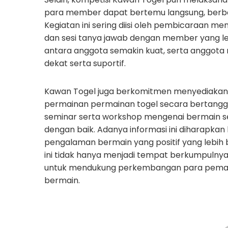
para member dapat bertemu langsung, berb
Kegiatan ini sering diisi oleh pembicaraan me
dan sesi tanya jawab dengan member yang leb
antara anggota semakin kuat, serta anggota
dekat serta suportif.
Kawan Togel juga berkomitmen menyediaka
permainan permainan togel secara bertangg
seminar serta workshop mengenai bermain se
dengan baik. Adanya informasi ini diharapka
pengalaman bermain yang positif yang lebih b
ini tidak hanya menjadi tempat berkumpulnya
untuk mendukung perkembangan para pemain
bermain.