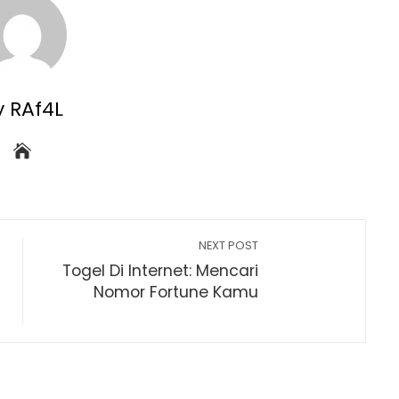
y RAf4L
NEXT POST
Togel Di Internet: Mencari
Nomor Fortune Kamu