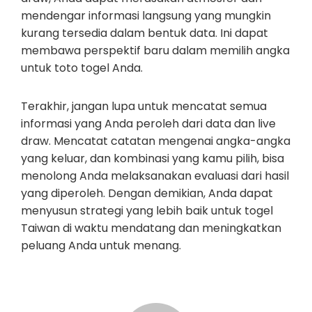
mendengar informasi langsung yang mungkin
kurang tersedia dalam bentuk data. Ini dapat
membawa perspektif baru dalam memilih angka
untuk toto togel Anda.
Terakhir, jangan lupa untuk mencatat semua
informasi yang Anda peroleh dari data dan live
draw. Mencatat catatan mengenai angka-angka
yang keluar, dan kombinasi yang kamu pilih, bisa
menolong Anda melaksanakan evaluasi dari hasil
yang diperoleh. Dengan demikian, Anda dapat
menyusun strategi yang lebih baik untuk togel
Taiwan di waktu mendatang dan meningkatkan
peluang Anda untuk menang.