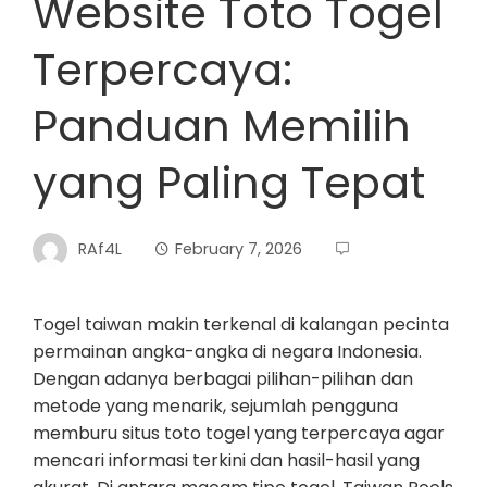
Website Toto Togel
Terpercaya:
Panduan Memilih
yang Paling Tepat
RAf4L
February 7, 2026
Togel taiwan makin terkenal di kalangan pecinta
permainan angka-angka di negara Indonesia.
Dengan adanya berbagai pilihan-pilihan dan
metode yang menarik, sejumlah pengguna
memburu situs toto togel yang terpercaya agar
mencari informasi terkini dan hasil-hasil yang