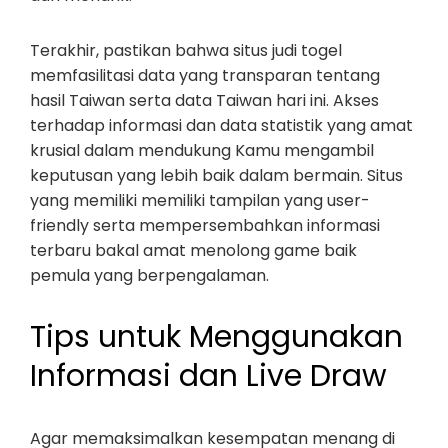
Terakhir, pastikan bahwa situs judi togel
memfasilitasi data yang transparan tentang
hasil Taiwan serta data Taiwan hari ini. Akses
terhadap informasi dan data statistik yang amat
krusial dalam mendukung Kamu mengambil
keputusan yang lebih baik dalam bermain. Situs
yang memiliki memiliki tampilan yang user-
friendly serta mempersembahkan informasi
terbaru bakal amat menolong game baik
pemula yang berpengalaman.
Tips untuk Menggunakan
Informasi dan Live Draw
Agar memaksimalkan kesempatan menang di