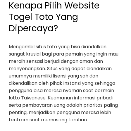
Kenapa Pilih Website
Togel Toto Yang
Dipercaya?
Mengambil situs toto yang bisa diandalkan
sangat krusial bagi para pemain yang ingin mau
meraih sensasi berjudi dengan aman dan
menyenangkan. Situs yang dapat diandalkan
umumnya memiliki lisensi yang sah dan
dikendalikan oleh pihak instansi yang sehingga
pengguna bisa merasa nyaman saat bermain
lotto Taiwanese. Keamanan informasi pribadi
serta pembayaran uang adalah prioritas paling
penting, menjadikan pengguna merasa lebih
tentram saat memasang taruhan.